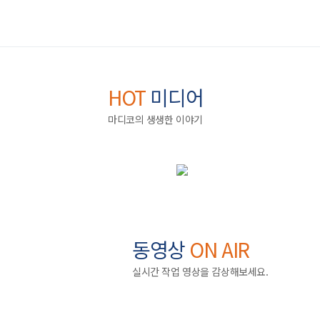
HOT
미디어
마디코의 생생한 이야기
동영상
ON AIR
실시간 작업 영상을 감상해보세요.