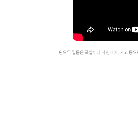
윈도우 필름은 폭발이나 자연재해, 사고 등으