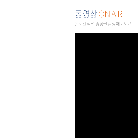
동영상
ON AIR
실시간 작업 영상을 감상해보세요.