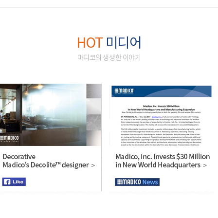
HOT
미디어
마디코의 생생한 이야기