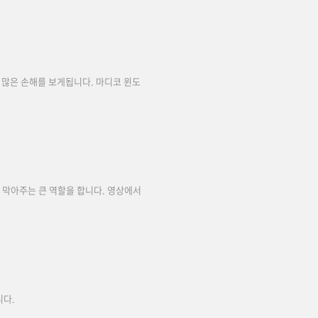
많은 손해를 보게됩니다. 마디코 윈도
 막아주는 큰 역할을 합니다. 영상에서
니다.