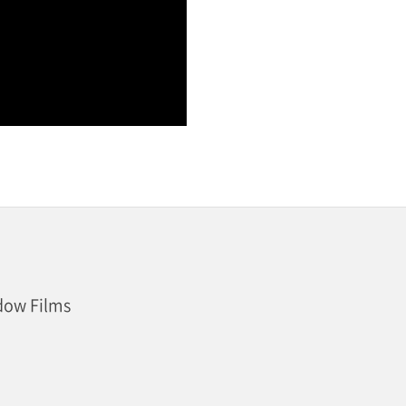
dow Films