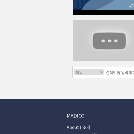
MADICO
Aboutㅣ소개