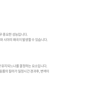
우 중요한 성능입니다.
와 시야의 왜곡이 발생할 수 있습니다.
안 유지되느냐를 결정하는 요소입니다.
 필름의 칼라가 일정시간 경과후, 변색이