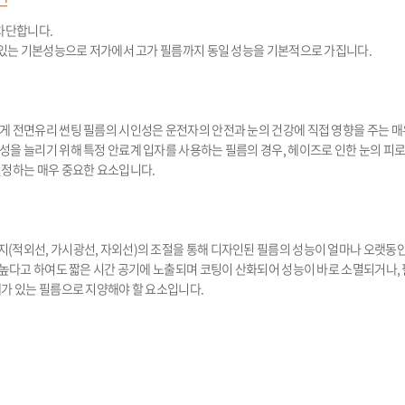
차단합니다.
어있는 기본성능으로 저가에서 고가 필름까지 동일 성능을 기본적으로 가집니다.
 전면유리 썬팅 필름의 시인성은 운전자의 안전과 눈의 건강에 직접 영향을 주는 매
을 늘리기 위해 특정 안료계 입자를 사용하는 필름의 경우, 헤이즈로 인한 눈의 피로
결정하는 매우 중요한 요소입니다.
(적외선, 가시광선, 자외선)의 조절을 통해 디자인된 필름의 성능이 얼마나 오랫동
 높다고 하여도 짧은 시간 공기에 노출되며 코팅이 산화되어 성능이 바로 소멸되거나,
가 있는 필름으로 지양해야 할 요소입니다.