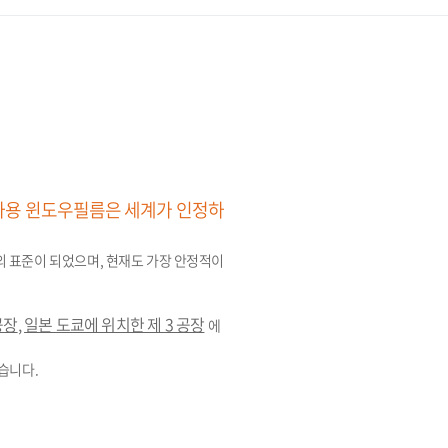
동차용 윈도우필름은 세계가 인정하
 표준이 되었으며, 현재도 가장 안정적이
공장
,
일본 도쿄에 위치한 제 3 공장
에
켰습니다.