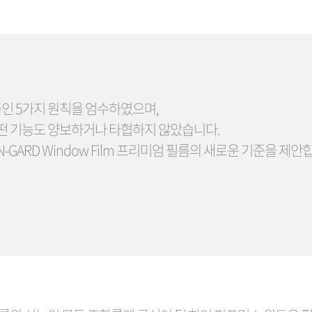
인 5가지 원칙을 엄수하였으며,
어떤 기능도 양보하거나 타협하지 않았습니다.
GARD Window Film 프리미엄 필름의 새로운 기준을 제안