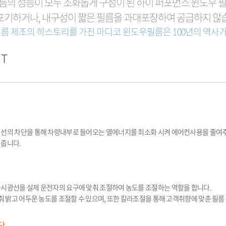
름의 성능이 모두 조화롭게 구성이 된 하이 퍼포먼스 윈도우 
포기하거나, 내구성이 짧은 필름을 과대포장하여 공급하지 않
필름 제조의 히스토리를 가진 마디코 윈도우필름은 100년의 역사
HT
외선의 차단을 통해 차량내부로 들어오는 열에너지를 최소화 시켜 에어컨사용을 줄여
 줍니다.
시광선을 실제 운전자의 요구에 맞춰 조절하여 농도를 조절하는 역할을 합니다.
맞춰 밝고 어두운 농도를 조절할 수 있으며, 또한 칼라조절을 통해 고객취향에 맞춘 필름
단