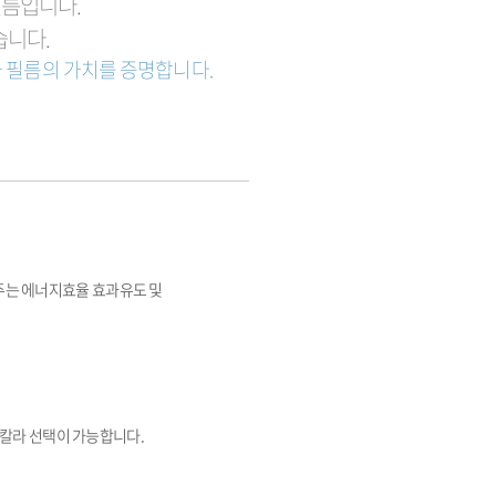
필름입니다.
습니다.
가 필름의 가치를 증명합니다.
주는 에너지효율 효과유도 및
 칼라 선택이 가능합니다.