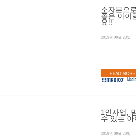
소자본으로
좋은 아이
요!!
2019년 09월 23일
READ MORE
1인사업, 
수 있는 아
2019년 09월 20일