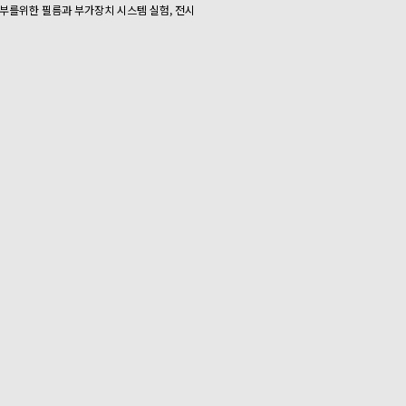
럽 정부를위한 필름과 부가장치 시스템 실험, 전시