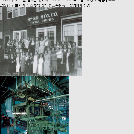
1958 Hy-sil 세계 최초 투명 반사 윈도우필름의 상업화에 성공