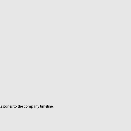
lestones to the company timeline.