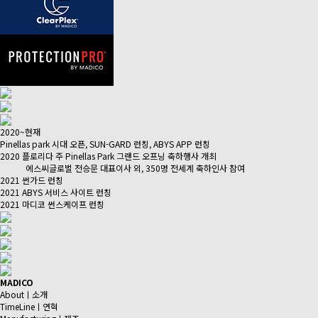
2020~현재
Pinellas park 시대 오픈, SUN-GARD 런칭, ABYS APP 런칭
2020 플로리다 주 Pinellas Park 그랜드 오프닝 축하행사 개최
에스씨글로벌 전승문 대표이사 외, 350명 전세계 축하인사 참여
2021 썬가드 런칭
2021 ABYS 서비스 사이트 런칭
2021 마디코 썬스케이프 런칭
MADICO
Aboutㅣ소개
TimeLineㅣ연혁