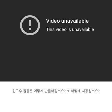
윈도우 필름은 어떻게 만들어질까요? 또 어떻게 시공될까요?