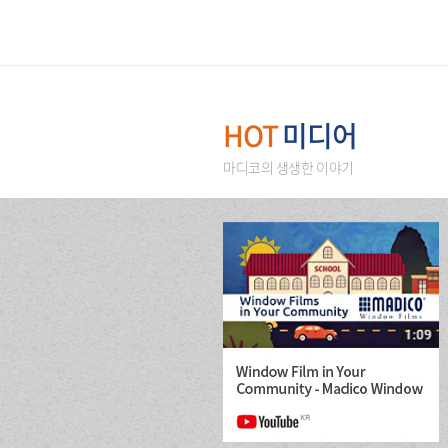
HOT
미디어
마디코의 생생한 이야기