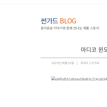
썬가드
BLOG
흥미로운 이야기와 함께 만나는 제품 스토리
마디코 윈도
2019년 08월 02일 |
조회수 1,975회