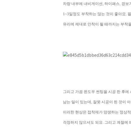
차량 내부에 내비게이션
,
하이패스
,
경보
1~3
일정도 부착하는 않는 것이 좋아요
.
필
유리에 제대로 안착이 될 때까지는 부착을
그리고 가끔 윈도우 썬팅을 시공 한 후에
남는 일이 있는데
,
잘못 시공이 된 것이 
이러한 현상은 접착제가 양생하는 정상적
걱정하지 않으셔도 되요
.
그리고 계절에 