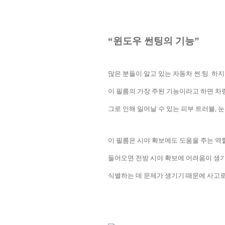
“
윈도우 썬팅의 기능
”
많은 분들이 알고 있는 자동차 썬
.
팅
.
하지
이 필름의 가장 주된 기능이라고 하면 차
그로 인해 일어날 수 있는 피부 트러블
,
눈
이 필름은 시야 확보에도 도움을 주는 역
들어오면 전방 시야 확보에 어려움이 생
식별하는 데 문제가 생기기 때문에 사고로