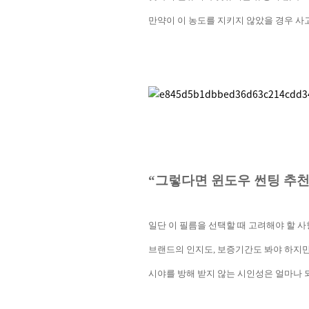
만약이 이 농도를 지키지 않았을 경우 사
“
그렇다면 윈도우 썬팅 추
일단 이 필름을 선택할 때 고려해야 할 
브랜드의 인지도
,
보증기간도 봐야 하지만
시야를 방해 받지 않는 시인성은 얼마나