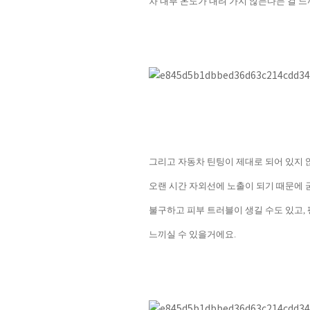
차 내부 온도가 내려 가지 않는다는 걸 
그리고 자동차 틴팅이 제대로 되어 있지 
오랜 시간 자외선에 노출이 되기 때문에 
불구하고 피부 트러블이 생길 수도 있고
,
느끼실 수 있을거에요
.