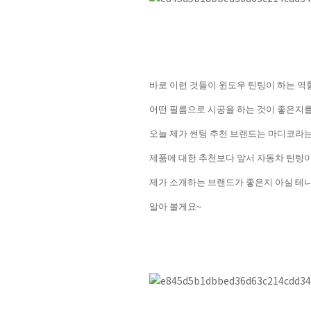
바로 이런 것들이 윈도우 틴팅이 하는 역
어떤 필름으로 시공을 하는 것이 좋은지
오늘 제가 썬팅 추천 브랜드는 마디코라
제품에 대한 추천보다 앞서 자동차 틴팅
제가 소개하는 브랜드가 좋은지 아실 테
알아 볼게요
~