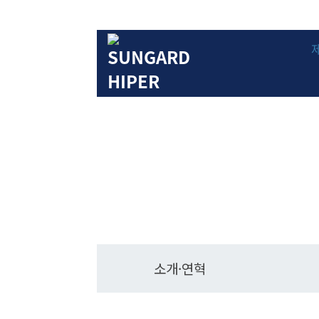
소개·연혁