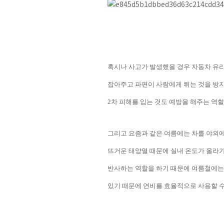
혹시나 사고가 발생했을 경우 자동차 유리
잡아주고 파편이 사람에게 튀는 것을 방지
2
차 피해를 입는 것도 예방을 해주는 역
그리고 요즘과 같은 여름에는 차를 야외에
뜨거운 태양열 때문에 실내 온도가 올라
반사하는 역할을 하기 때문에 여름철에는
있기 때문에 연비를 효율적으로 사용할 수