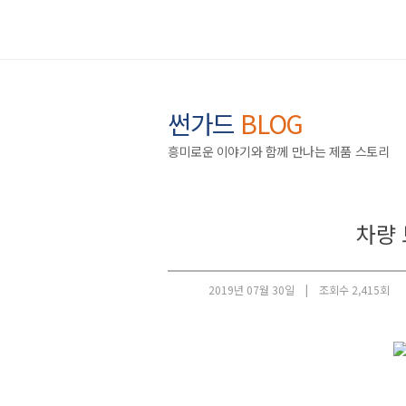
썬가드
BLOG
흥미로운 이야기와 함께 만나는 제품 스토리
차량 
2019년 07월 30일 |
조회수 2,415회