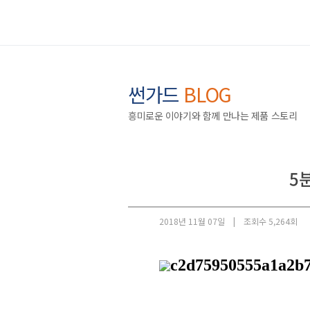
썬가드
BLOG
흥미로운 이야기와 함께 만나는 제품 스토리
5
2018년 11월 07일 |
조회수 5,264회