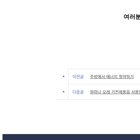
여러분
이전글
주방에서 에너지 절약하기
다음글
얼마나 오래 가전제품을 사용