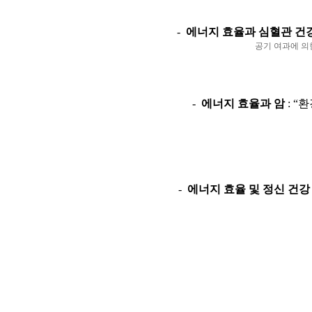
-
에너지 효율과 심혈관 건
공기 여과에 의
-
에너지 효율과 암
: “
환
-
에너지 효율 및 정신 건강