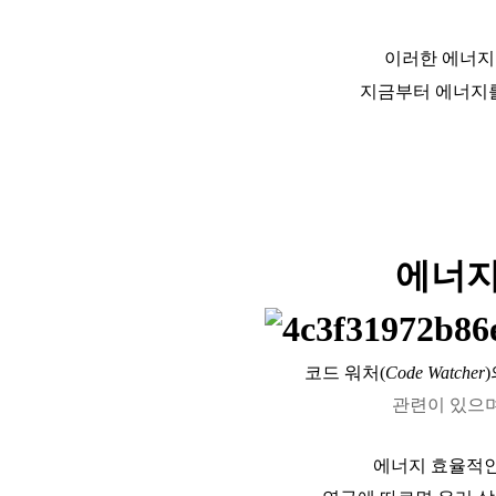
이러한 에너지
지금부터 에너지를
에너지
코드 워처
(
Code Watcher
)
관련이
있으
에너지
효율적