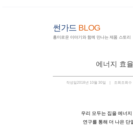
썬가드
BLOG
흥미로운 이야기와 함께 만나는 제품 스토리
에너지 효율
작성일
2018년 10월 30일 |
조회
조회수 
우리 모두는 집을 에너지
연
구
를 통해 더 나은 단