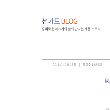
썬가드
BLOG
흥미로운 이야기와 함께 만나는 제품 스토리
2018년 10월 16일 |
조회수 1,669회