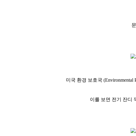
문
미국 환경 보호국 (Environment
이를 보면 전기 잔디