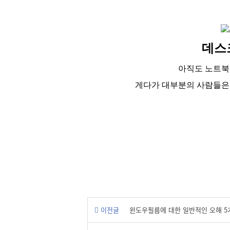
데스
아직도 노트북
게다가 대부분의 사람들은 
이전글
윈도우필름에 대한 일반적인 오해 5