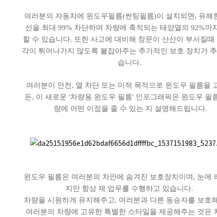
여러분의 자동차에 윈도우필름(썬팅필름)이 설치되면, 유해
선을 최대 99% 차단하며 차량에 축적되는 태양열의 92%까
할 수 있습니다. 또한 사고에 대비해 창문이 산산이 부서질때
각이 튀어나가지 않도록 붙잡아주는 추가적인 보호 장치가 
습니다.
여러분이 안전, 열 차단 또는 미적 목적으로 윈도우 필름을
든, 이 새로운 '차량용 윈도우 필름' 인포그래픽은 윈도우 필
량에 어떤 이점을 줄 수 있는 지 설명해드립니다.
윈도우 필름은 여러분의 차안에 숨겨진 보호장치이며, 눈에 
지만 항상 제 업무를 수행하고 있습니다.
차량을 시원하게 유지해주고, 여러분과 다른 동승자를 보호
여러분의 차량에 고유한 특별한 스타일을 제공해주는 것은 