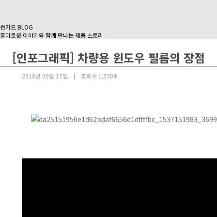
썬가드
BLOG
흥미로운 이야기와 함께 만나는 제품 스토리
[인포그래픽] 차량용 윈도우 필름의 장점
2018년 09월 17일 |
조회수 1,570회