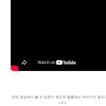
위에 영상에서 볼 수 있듯이 윈도우 필름에는 여러가지 용도
니다.