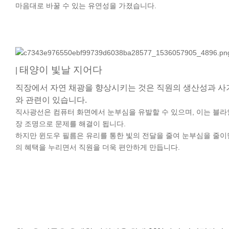
마음대로 바꿀 수 있는 유연성을 가졌습니다.
태양이 빛날 지어다
|
직장에서 자연 채광을 향상시키는 것은 직원의 생산성과 사
와 관련이 있습니다.
직사광선은 컴퓨터 화면에서 눈부심을 유발할 수 있으며, 이는 블라
장 조명으로 문제를 해결이 됩니다.
하지만 윈도우 필름은 유리를 통한 빛의 전달을 줄여 눈부심을 줄이
의 혜택을 누리면서 직원을 더욱 편안하게 만듭니다.