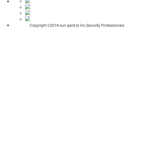
Copyright ©2018 sun-gard.kr Inc.Security Professionals