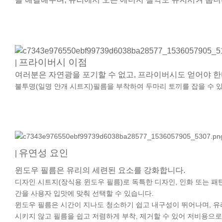
프라이버시 이점
|
여러분은 자연광을 포기할 수 없고, 프라이버시도 얻어야 
불투명(일명 안개 시트지)필름을 부착하여 두마리 토끼를 잡을 수 
유연성 요인
|
윈도우 필름은 유리의 세련된 요소를 강화합니다.
디자인 시트지(장식용 윈도우 필름)로
독특한 디자인, 인화 또는 패
간을 사용자 입맛에 맞춰 선택할 수 있습니다.
윈도우 필름은 시간이 지나도 청소하기 쉽고 내구성이 뛰어나며, 유
시키지 않고 필름을 쉽고 저렴하게 부착, 제거할 수 있어 저비용으