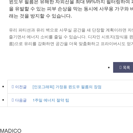
윈도우 필름은 유해한 자외선을 최대 99%까지 필터링하여
을 유발할 수 있는 피부 손상을 막는 동시에 사무용 가구와 
래는 것을 방지할 수 있습니다.
유리 파티션과 유리 벽으로 사무실 공간을 새 단장할 계획이라면 자
즐기면서 에너지 소비를 줄일 수 있습니다. 디자인 시트지(장식용 
름)으로 유리를 강화하면 공간을 더욱 맞춤화하고 프라이버시도 얻게
목록
이전글
[인포그래픽] 가정용 윈도우 필름의 장점
다음글
1주일 에너지 절약 팁
MADICO