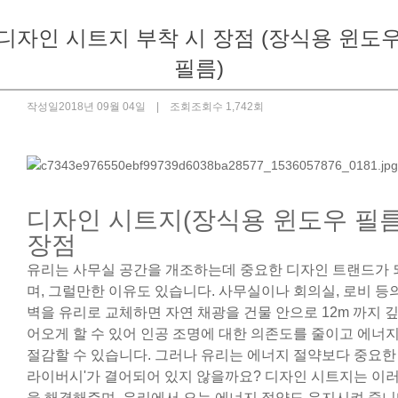
디자인 시트지 부착 시 장점 (장식용 윈도
필름)
작성일
2018년 09월 04일 |
조회
조회수 1,742회
디자인 시트지(장식용 윈도우 필름
장점
유리는 사무실 공간을 개조하는데 중요한 디자인 트랜드가
며, 그럴만한 이유도 있습니다. 사무실이나 회의실, 로비 등
벽을 유리로 교체하면 자연 채광을 건물 안으로 12m 까지 
어오게 할 수 있어 인공 조명에 대한 의존도를 줄이고 에너
절감할 수 있습니다. 그러나 유리는 에너지 절약보다 중요한 
라이버시'가 결어되어 있지 않을까요? 디자인 시트지는 이
을 해결해주며, 유리에서 오는 에너지 절약도 유지시켜 줍니