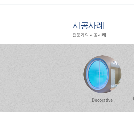
시공사례
전문가의 시공사례
Decorative