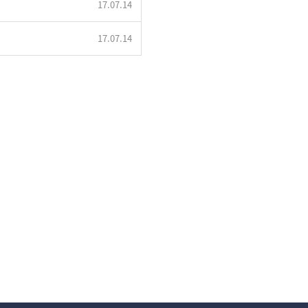
17.07.14
17.07.14