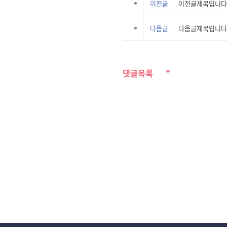
이전글
이전글제목입니다
다음글
다음글제목입니다
댓글목록