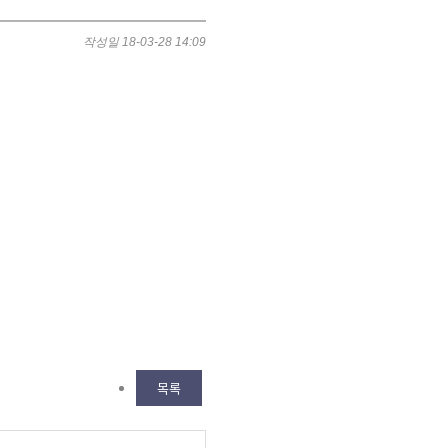
작성일
18-03-28 14:09
목록