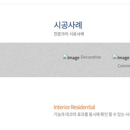
시공사례
전문가의 시공사례
Decorative
Comme
Interior Residential
기능과 데코의 효과를 동시에 확인 할 수 있는 