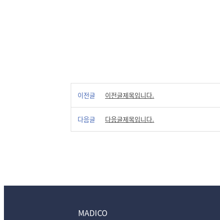
이전글
이전글제목입니다.
다음글
다음글제목입니다.
MADICO