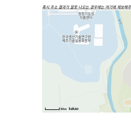
혹시 주소 결과가 잘못 나오는 경우에는 여기에 제보해주
50m