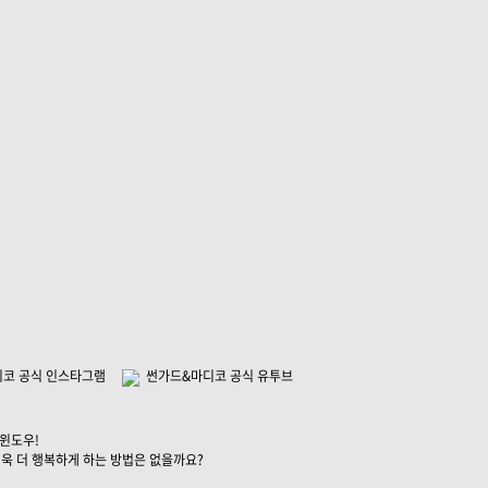
코 공식 인스타그램
썬가드&마디코 공식 유투브
 윈도우!
더욱 더 행복하게 하는 방법은 없을까요?