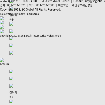
사업자등록번호 : 130-86-33000 | 개인정보책임자 : 김지은 | E-mail : jinny@scglobal.
전화 : 031-263-2625 | 팩스 : 031-263-2603 |
이용약관
|
개인정보취급방침
Copyright 2018. SC Global All Rights Reserved.
Follow Madico Window Films Korea
갤러리
이동
Copyright ©2018 sun-gard.kr Inc.Security Professionals
Artium
갤러리
이동