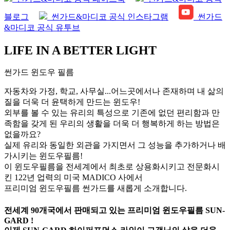
블로그
썬가드&마디코 공식 인스타그램
썬가드
&마디코 공식 유투브
LIFE IN A BETTER LIGHT
썬가드 윈도우 필름
자동차와 가정, 학교, 사무실...어느곳에서나 존재하며 내 삶의
질을 더욱 더 윤택하게 만드는 윈도우!
외부를 볼 수 있는 유리의 특성으로 기존에 없던 편리함과 만
족함을 갖게 된 우리의 생활을 더욱 더 행복하게 하는 방법은
없을까요?
실제 유리와 동일한 외관을 가지면서 그 성능을 추가하거나 배
가시키는 윈도우필름!
이 윈도우필름을 전세계에서 최초로 상용화시키고 전문화시
킨 122년 업력의 미국 MADICO 사에서
프리미엄 윈도우필름 썬가드를 새롭게 소개합니다.
전세계 90개국에서 판매되고 있는 프리미엄 윈도우필름 SUN-
GARD !