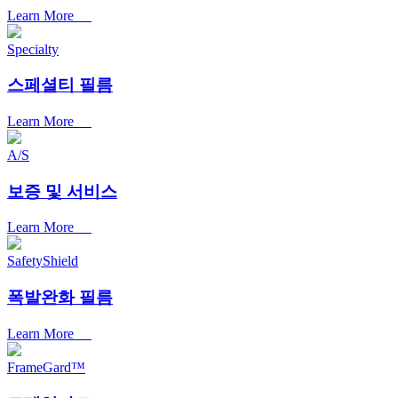
Learn More
Specialty
스페셜티 필름
Learn More
A/S
보증 및 서비스
Learn More
SafetyShield
폭발완화 필름
Learn More
FrameGard™