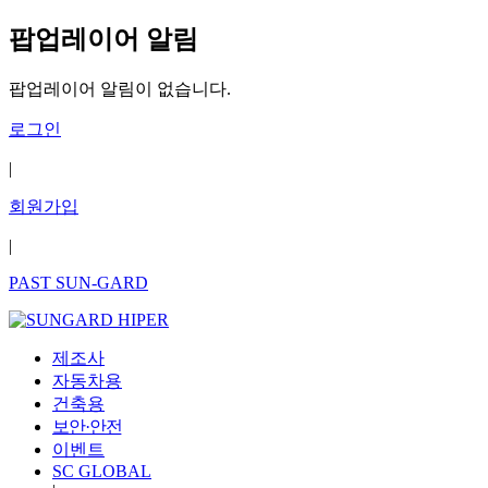
팝업레이어 알림
팝업레이어 알림이 없습니다.
로그인
|
회원가입
|
PAST SUN-GARD
제조사
자동차용
건축용
보안·안전
이벤트
SC GLOBAL