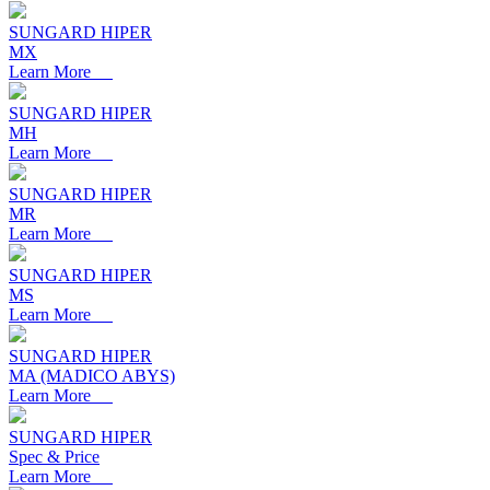
SUNGARD HIPER
MX
Learn More
SUNGARD HIPER
MH
Learn More
SUNGARD HIPER
MR
Learn More
SUNGARD HIPER
MS
Learn More
SUNGARD HIPER
MA
(MADICO ABYS)
Learn More
SUNGARD HIPER
Spec & Price
Learn More