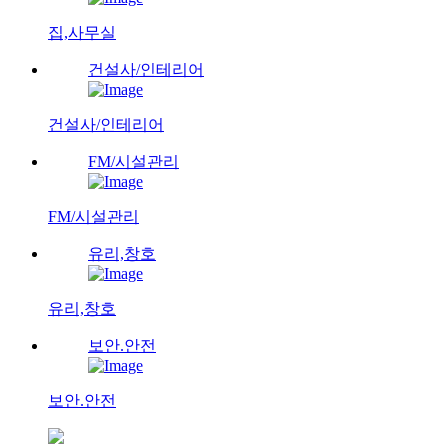
집,사무실
건설사/인테리어
건설사/인테리어
FM/시설관리
FM/시설관리
유리,창호
유리,창호
보안.안전
보안.안전