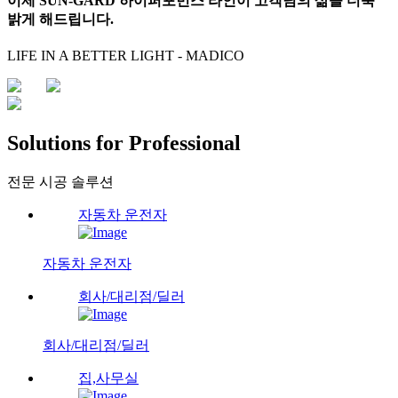
이제 SUN-GARD 하이퍼포먼스 라인이 고객님의 삶을 더욱
밝게 해드립니다.
LIFE IN A BETTER LIGHT - MADICO
Solutions for Professional
전문 시공 솔루션
자동차 운전자
자동차 운전자
회사/대리점/딜러
회사/대리점/딜러
집,사무실