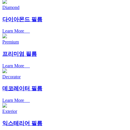
Diamond
다이아몬드 필름
Learn More
Premium
프리미엄 필름
Learn More
Decorator
데코레이터 필름
Learn More
Exterior
익스테리어 필름