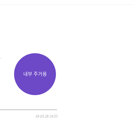
r
18-03-28 14:03