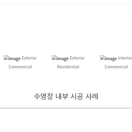
Exterior
Exterior
Interio
Commercial
Residential
Commercial
수영장 내부 시공 사례