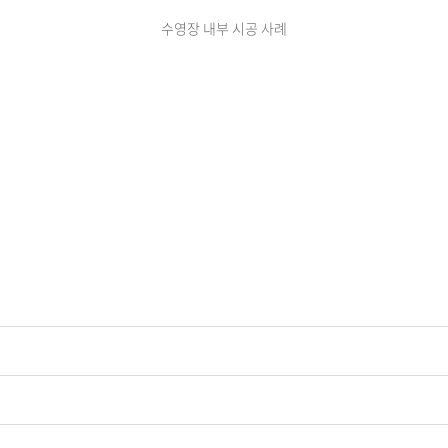
수영장 내부 시공 사례