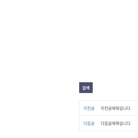
검색
이전글
이전글제목입니다.
다음글
다음글제목입니다.