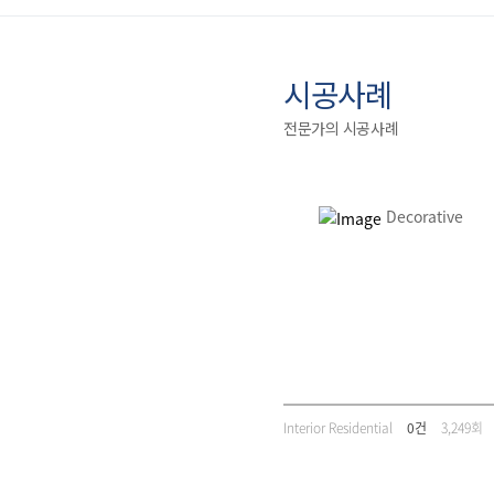
시공사례
전문가의 시공사례
Decorative
Interior Residential
0건
3,249회