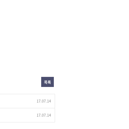
목록
17.07.14
17.07.14