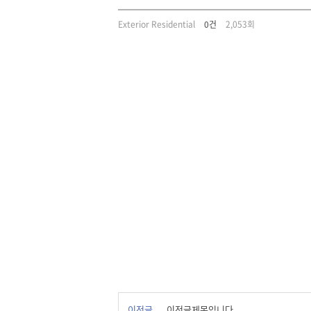
Exterior Residential
0건
2,053회
이전글
이전글제목입니다.