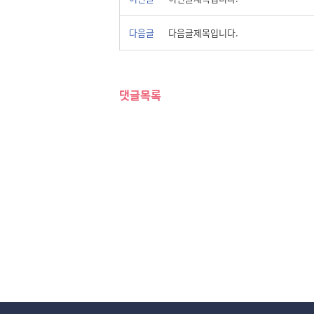
다음글
다음글제목입니다.
댓글목록