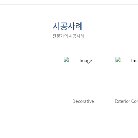
시공사례
전문가의 시공사례
Decorative
Exterior C