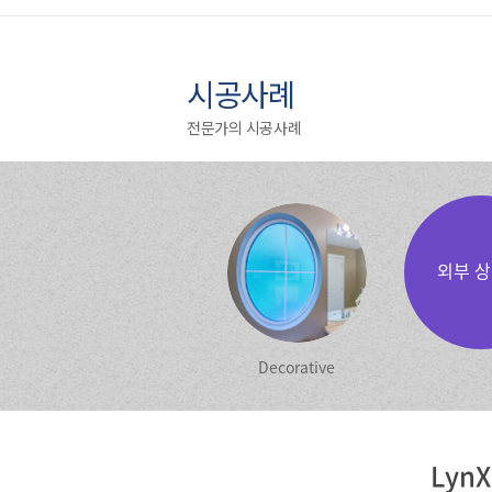
시공사례
전문가의 시공사례
Decorative
LynX