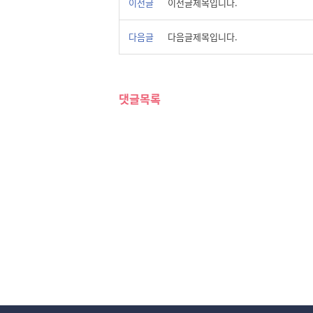
이전글
이전글제목입니다.
다음글
다음글제목입니다.
댓글목록