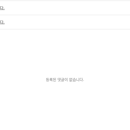
다.
다.
등록된 댓글이 없습니다.