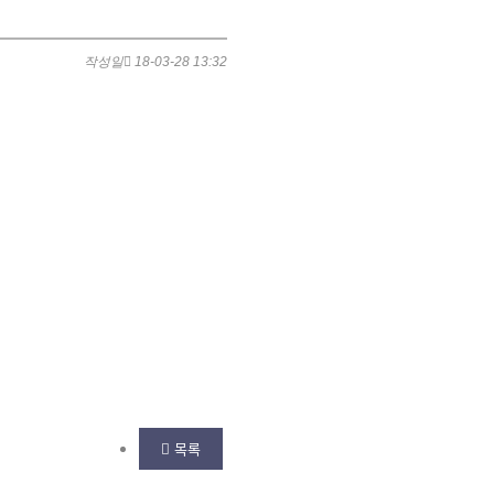
작성일
18-03-28 13:32
목록