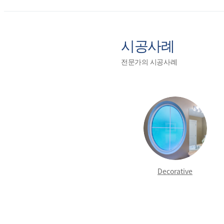
시공사례
전문가의 시공사례
Decorative