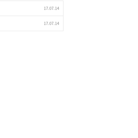
17.07.14
17.07.14